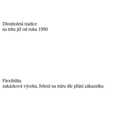
Dlouholetá tradice
na trhu již od roku 1990
Flexibilita
zakázková výroba, řešení na míru dle přání zákazníka