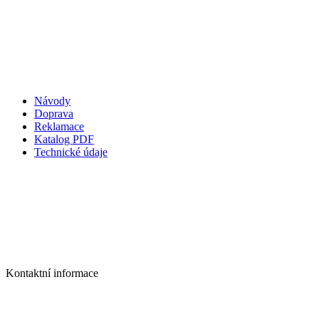
Návody
Doprava
Reklamace
Katalog PDF
Technické údaje
Kontaktní informace