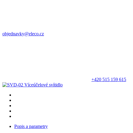
objednavky@eleco.cz
+420 515 159 615
Popis a parametry