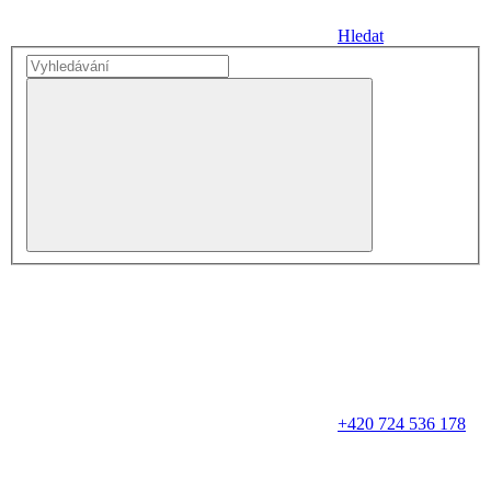
Hledat
+420 724 536 178