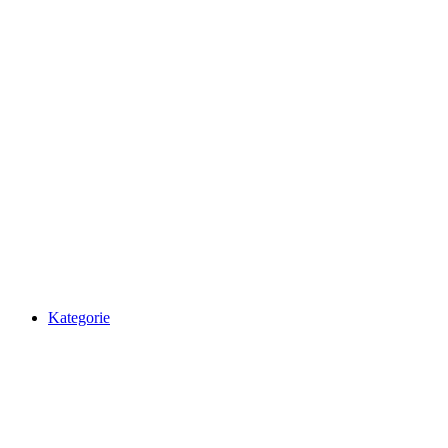
Kategorie