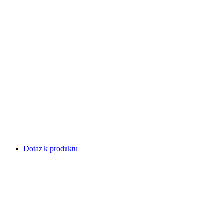
Dotaz k produktu