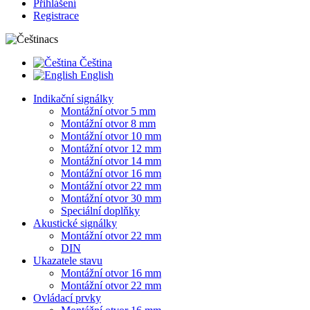
Přihlášení
Registrace
cs
Čeština
English
Indikační signálky
Montážní otvor 5 mm
Montážní otvor 8 mm
Montážní otvor 10 mm
Montážní otvor 12 mm
Montážní otvor 14 mm
Montážní otvor 16 mm
Montážní otvor 22 mm
Montážní otvor 30 mm
Speciální doplňky
Akustické signálky
Montážní otvor 22 mm
DIN
Ukazatele stavu
Montážní otvor 16 mm
Montážní otvor 22 mm
Ovládací prvky