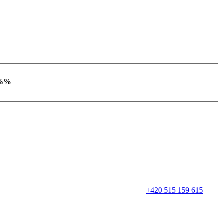
 %%
+420 515 159 615