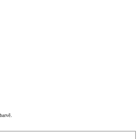
barvě.