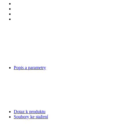
Popis a parametry
Dotaz k produktu
Soubory ke stažení