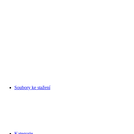
Soubory ke stažení
Kategorie