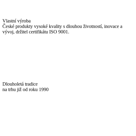
Vlastní výroba
České produkty vysoké kvality s dlouhou životností, inovace a
vývoj, držitel certifikátu ISO 9001.
Dlouholetá tradice
na trhu již od roku 1990