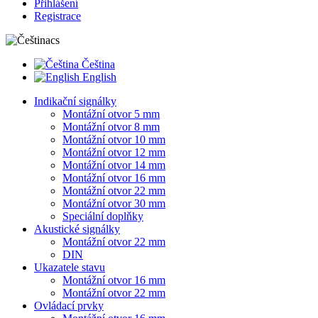
Přihlášení
Registrace
cs
Čeština
English
Indikační signálky
Montážní otvor 5 mm
Montážní otvor 8 mm
Montážní otvor 10 mm
Montážní otvor 12 mm
Montážní otvor 14 mm
Montážní otvor 16 mm
Montážní otvor 22 mm
Montážní otvor 30 mm
Speciální doplňky
Akustické signálky
Montážní otvor 22 mm
DIN
Ukazatele stavu
Montážní otvor 16 mm
Montážní otvor 22 mm
Ovládací prvky