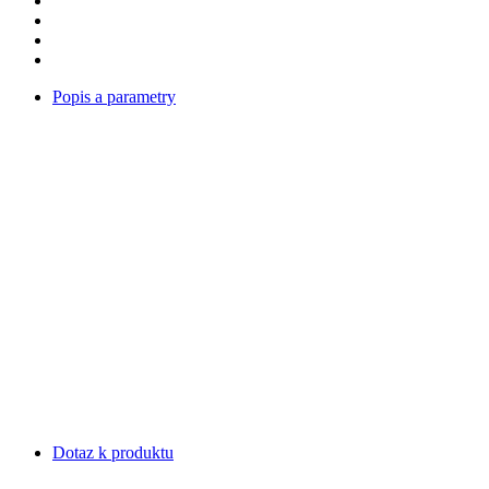
Popis a parametry
Dotaz k produktu