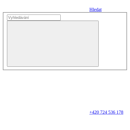
Hledat
+420 724 536 178